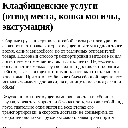
Кладбищенские услуги
(отвод места, копка могилы,
эксгумация)
Сборные грузы представляют собой грузы разного уровня
сложности, отправка которых осуществляется в одно и то же
время, одним авиарейсом, но от различных отправителей
товара. Подобный способ транспортировки выгоден как для
логистической компании, так и для клиента. Перевозчик
объединяет несколько грузов в один и доставляет их одним
рейсом, а заказчик делит стоимость доставки с остальными
клиентами. При этом чем больше объем сборной партии, тем
меньше стоимость доставки, на единицу измерения (вес или
объем).
Безусловными преимуществами авиа доставки, сборных
грузов, являются скорость и безопасность, так как любой вид
груза тщательно охраняется на всех этапах его
транспортировки, а скорость доставки не соизмерима со
скоростью доставки грузов автомобильным транспортом.