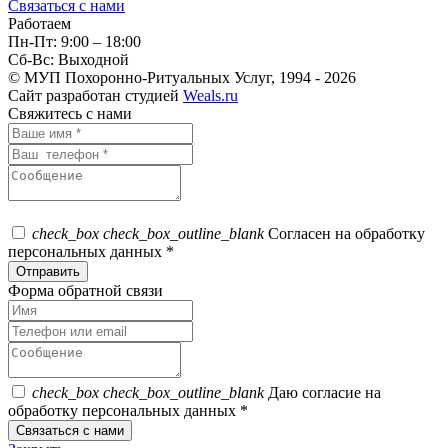
Связаться с нами
Работаем
Пн-Пт: 9:00 – 18:00
Сб-Вс: Выходной
© МУП Похоронно-Ритуальных Услуг, 1994 - 2026
Сайт разработан студией
Weals.ru
Свяжитесь с нами
check_box
check_box_outline_blank
Согласен на обработку
персональных данных *
Форма обратной связи
check_box
check_box_outline_blank
Даю согласие на
обработку персональных данных *